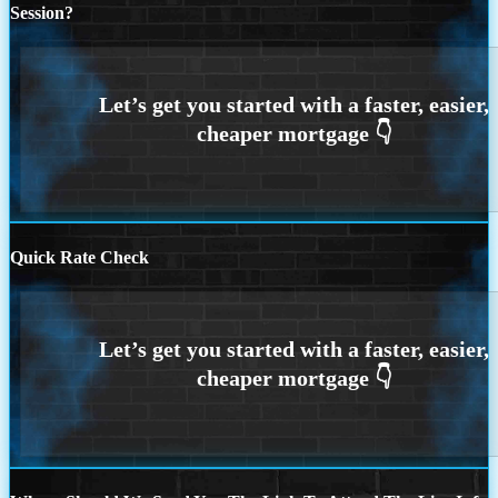
Session?
Quick Rate Check