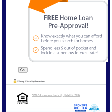
NMLS Consumer Look Up | NMLS 8926