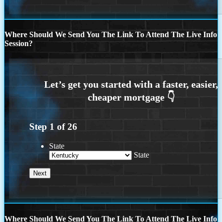
Where Should We Send You The Link To Attend The Live Info
Session?
Step
1
of
26
State
State
Where Should We Send You The Link To Attend The Live Info