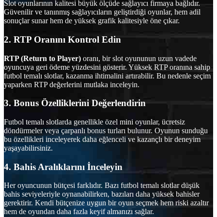
Slot oyunlarının kalitesi büyük ölçüde sağlayıcı firmaya bağlıdır.
Güvenilir ve tanınmış sağlayıcıların geliştirdiği oyunlar, hem adil
sonuçlar sunar hem de yüksek grafik kalitesiyle öne çıkar.
2. RTP Oranını Kontrol Edin
RTP (Return to Player)
oranı, bir slot oyununun uzun vadede
oyuncuya geri ödeme yüzdesini gösterir. Yüksek RTP oranına sahip
futbol temalı slotlar, kazanma ihtimalini artırabilir. Bu nedenle seçim
yaparken RTP değerlerini mutlaka inceleyin.
3. Bonus Özelliklerini Değerlendirin
Futbol temalı slotlarda genellikle özel mini oyunlar, ücretsiz
döndürmeler veya çarpanlı bonus turları bulunur. Oyunun sunduğu
bu özellikleri inceleyerek daha eğlenceli ve kazançlı bir deneyim
yaşayabilirsiniz.
4. Bahis Aralıklarını İnceleyin
Her oyuncunun bütçesi farklıdır. Bazı futbol temalı slotlar düşük
bahis seviyeleriyle oynanabilirken, bazıları daha yüksek bahisler
gerektirir. Kendi bütçenize uygun bir oyun seçmek hem riski azaltır
hem de oyundan daha fazla keyif almanızı sağlar.