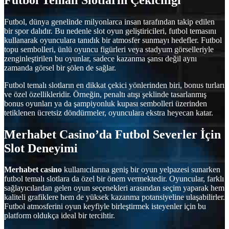
Futbol, dünya genelinde milyonlarca insan tarafından takip edilen
bir spor dalıdır. Bu nedenle slot oyun geliştiricileri, futbol temasını
kullanarak oyunculara tanıdık bir atmosfer sunmayı hedefler. Futbol
topu sembolleri, ünlü oyuncu figürleri veya stadyum görselleriyle
zenginleştirilen bu oyunlar, sadece kazanma şansı değil aynı
zamanda görsel bir şölen de sağlar.
Futbol temalı slotların en dikkat çekici yönlerinden biri, bonus turları
ve özel özellikleridir. Örneğin, penaltı atışı şeklinde tasarlanmış
bonus oyunları ya da şampiyonluk kupası sembolleri üzerinden
tetiklenen ücretsiz döndürmeler, oyunculara ekstra heyecan katar.
Merhabet Casino’da Futbol Severler İçin
Slot Deneyimi
Merhabet casino
kullanıcılarına geniş bir oyun yelpazesi sunarken
futbol temalı slotlara da özel bir önem vermektedir. Oyuncular, farklı
sağlayıcılardan gelen oyun seçenekleri arasından seçim yaparak hem
kaliteli grafiklere hem de yüksek kazanma potansiyeline ulaşabilirler.
Futbol atmosferini oyun keyfiyle birleştirmek isteyenler için bu
platform oldukça ideal bir tercihtir.